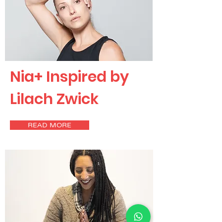
Nia+ Inspired by
Lilach Zwick
READ MORE