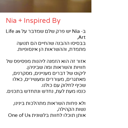
Nia + Inspired By
ב- Nia יש פרק שלם שמדבר על Life as
Art,
בבסיסו ההבנה שהחיים הם תנועה
מתמדת, וההשראות הן אינסופיות.
אזור זה הוא הזמנה ליהנות מפסיפס של
חוויות והשראות ומה שביניהן.
ליקוט של דברים מעניינים, מסקרנים,
מאתגרים, מעוררים ומעשירים, כאלו
שכיף לחלוק עם כולנו.
כנסו מעת לעת, נחדש ונתחדש בתכנים.
ולא פחות השראות מתהלכות בינינו,
נשות הקהילה,
אותן תוכלו לחוות בלשונית One of Us