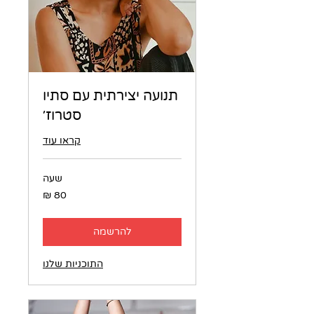
תנועה יצירתית עם סתיו
סטרוז׳
קראו עוד
שעה
80
שקלים
חדשים
להרשמה
התוכניות שלנו