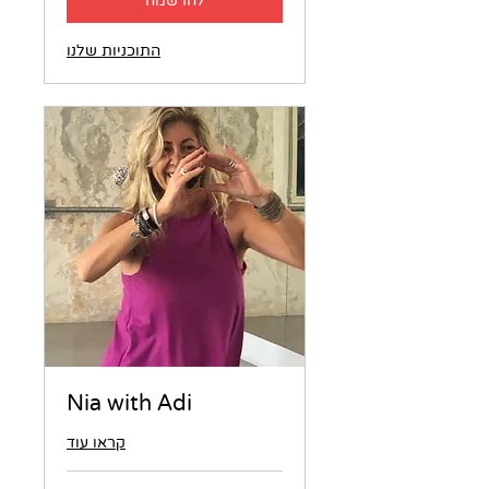
להרשמה
התוכניות שלנו
Nia with Adi
קראו עוד