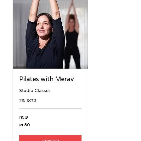
Pilates with Merav
Studio Classes
קראו עוד
שעה
80
שקלים
חדשים