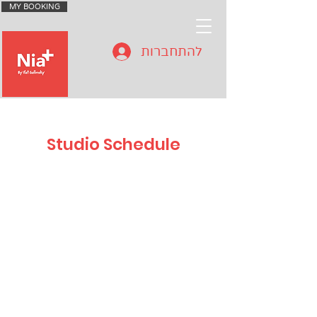
MY BOOKING
להתחברות
Studio Schedule