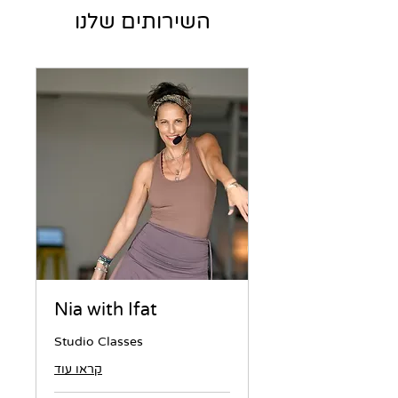
השירותים שלנו
Nia with Ifat
Studio Classes
קראו עוד