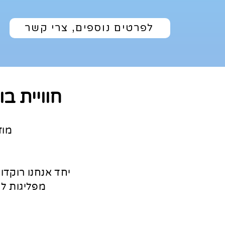
לפרטים נוספים, צרי קשר
חוויית ב
מוז
יחד אנחנו רוקדות
מפליגות לא