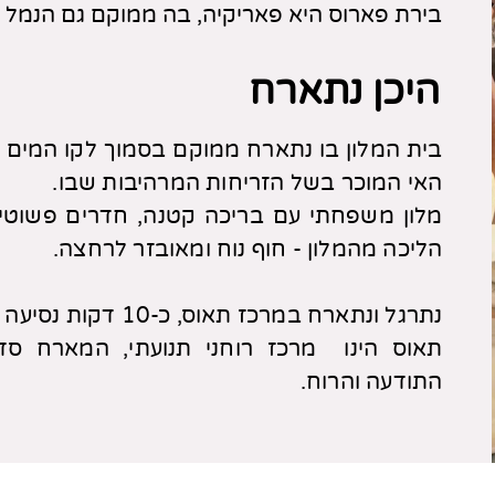
בירת פארוס היא פאריקיה, בה ממוקם גם הנמל 
היכן נתארח
בית המלון בו נתארח ממוקם בסמוך לקו המים 
האי המוכר בשל הזריחות המרהיבות שבו.
מלון משפחתי עם בריכה קטנה, חדרים פשוטים,
הליכה מהמלון - חוף נוח ומאובזר לרחצה.
נתרגל ונתארח במרכז תאוס, כ-10 דקות נסיעה בלבד מבית המלון שלנו.
תאוס הינו מרכז רוחני תנועתי, המארח סדנ
התודעה והרוח.