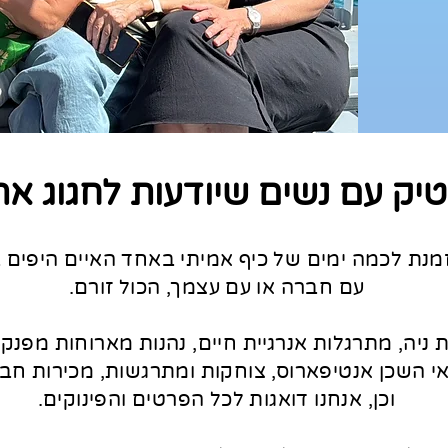
וטיק עם נשים שיודעות לחגוג את
מנת לכמה ימים של כיף אמיתי באחד האיים היפים בי
עם חברה או עם עצמך, הכול זורם.
 ניה, מתרגלות אנרגיית חיים, נהנות מארוחות מפנקות
י השכן אנטיפארוס, צוחקות ומתרגשות, מכירות חב
וכן, אנחנו דואגות לכל הפרטים והפינוקים.