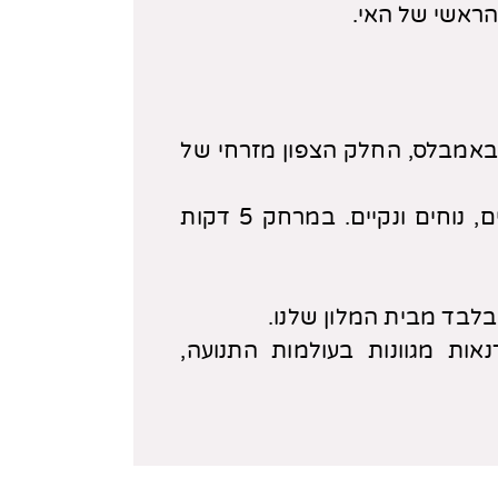
הראשי של האי.
באמבלס, החלק הצפון מזרחי של
 נוחים ונקיים.
במרחק 5 דקות
אות מגוונות בעולמות התנועה,