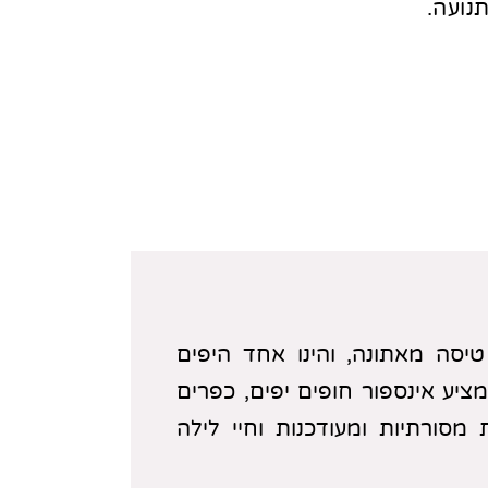
תנועה.
יסה מאתונה, והינו אחד היפים
ציע אינספור חופים יפים, כפרים
ת מסורתיות ומעודכנות וחיי לילה