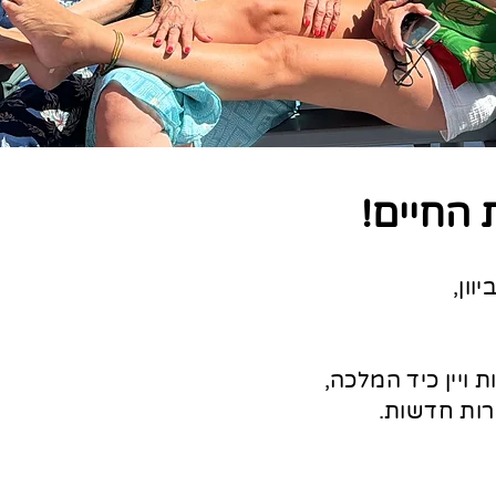
 החיים!
וון,
 ויין כיד המלכה,
רות חדשות.