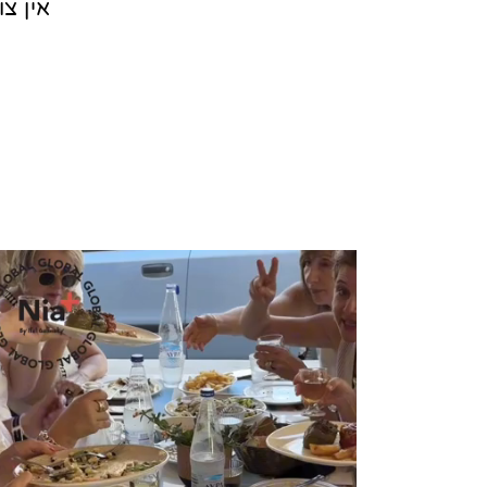
אין צ