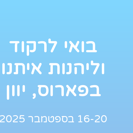
בואי לרקוד
וליהנות איתנו
בפארוס, יוון
16-20 בספטמבר 2025