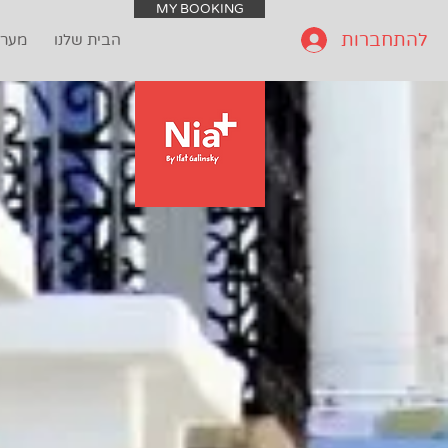
MY BOOKING
להתחברות
הבית שלנו
מערכ