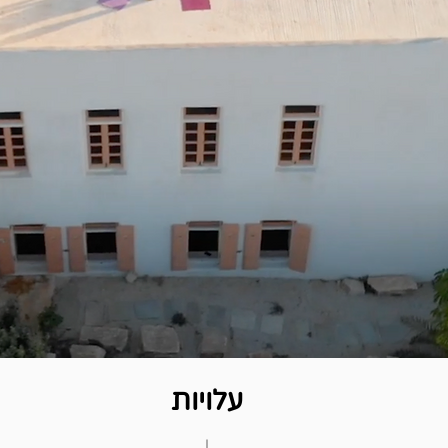
עלויות