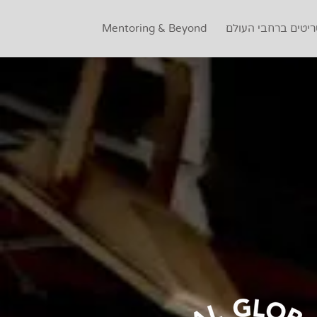
ריטים ברחבי העולם
Mentoring & Beyond