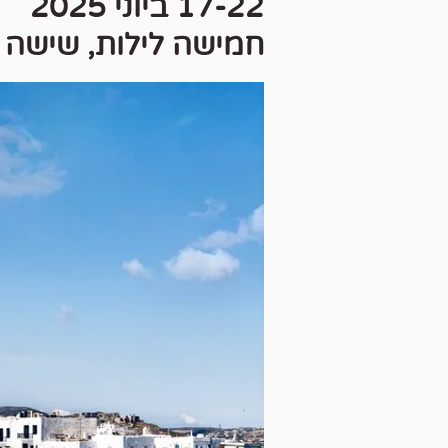
17-22 ביוני 2025
חמישה לילות, שישה 