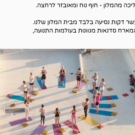
יכה מהמלון - חוף נוח ומאובזר לרחצה.
שר דקות נסיעה בלבד מבית המלון שלנו.
המארח סדנאות מגוונות בעולמות התנועה,