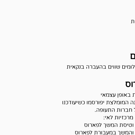
ת
ם
ומים שווים בהעברה בנקאית
וס
ת באופן עצמאי
 המומלצת יפורסמו כשיעודכנו
 חברות התעופה.
מרכזיות לאי:
 וטיסת המשך לפארוס
 והמשך במעבורת לפארוס