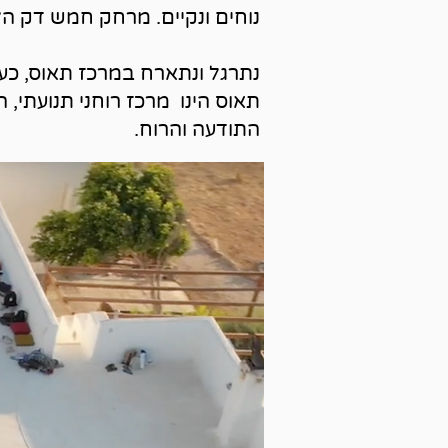
נוחים ונקיים. מרחק חמש דק הל
נתרגל ונתארח במרכז תאוס, כע
תאוס הינו מרכז רוחני תנועתי, 
התודעה והרוח.