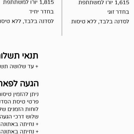
1,815 יורו למשתתפת
1,615 יורו למשתתפת
בחדר יחיד
בחדר זוגי
לסדנה בלבד, ללא טיסו
לסדנה בלבד, ללא טיסות
תנאי תשלו
+ עד שלושה תשל
הגעה לפאר
ניתן להזמין טיסו
פרטי טיסת הסדנה
לוחות הזמנים של
שלוש דרכי הגעה 
+ נחיתה באתונה
+ נחיתה באתונה