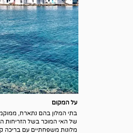
על המקום
בתי המלון בהם נתארח, ממוקמ
של האי המוכר בשל הזריחות המ
מלונות משפחתיים עם בריכה קטנ