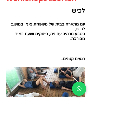
לכיש
יום מתארח בבית של משפחת נאמן במושב
לכיש,
בטבע מרהיב עם ניה, פינוקים ושעת בציר
מבורכת.
רגעים קטנים...