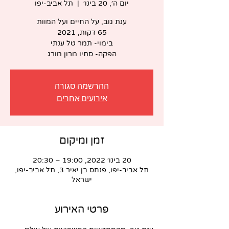
יום ה׳, 20 בינו׳
  |  
תל אביב-יפו
הפקה- סתיו מרון מורג
ההרשמה סגורה
אירועים אחרים
זמן ומיקום
20 בינו׳ 2022, 19:00 – 20:30
תל אביב-יפו, פנחס בן יאיר 3, תל אביב-יפו,
ישראל
פרטי האירוע