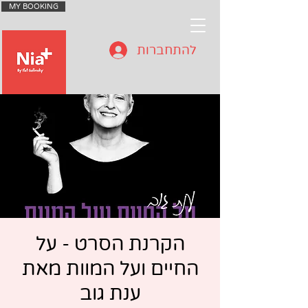
MY BOOKING
להתחברות
הקרנת הסרט - על
החיים ועל המוות מאת
ענת גוב